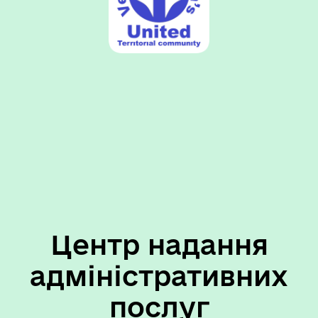
Центр надання
адміністративних
послуг