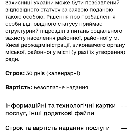
Захисниці України може бути позбавлений
відповідного статусу за заявою поданою
такою особою. Рішення про позбавлення
особи відповідного статусу приймає
структурний підрозділ з питань соціального
захисту населення районної, районної у м.
Києві держадміністрації, виконавчого органу
міської, районної у місті (у разі їх утворення)
ради.
Строк:
30 днів (календарні)
Вартість:
Безоплатне надання
Інформаційні та технологічні картки
послуг, інші додаткові файли
Строк та вартість надання послуги