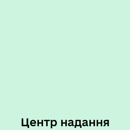
Центр надання